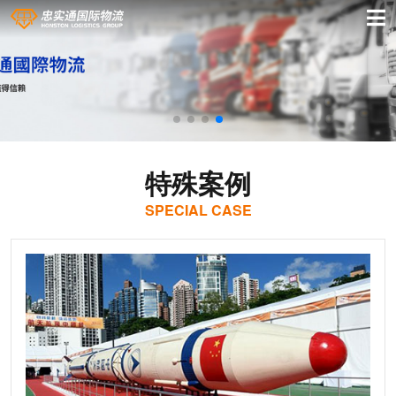
特殊案例
SPECIAL CASE