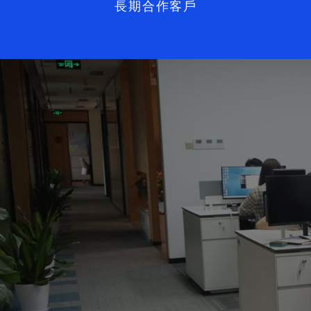
長期合作客戶