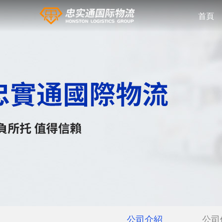
首頁
公司介紹
公司