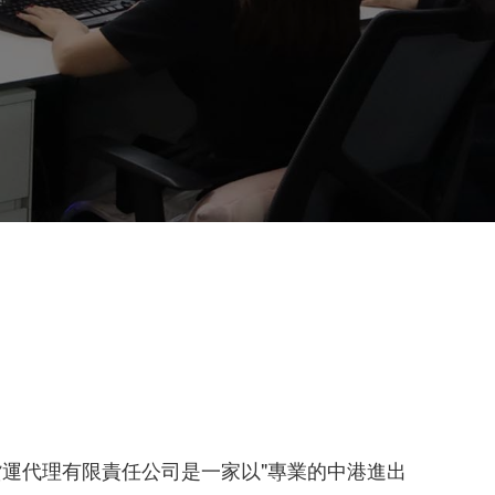
運代理有限責任公司是一家以"專業的中港進出