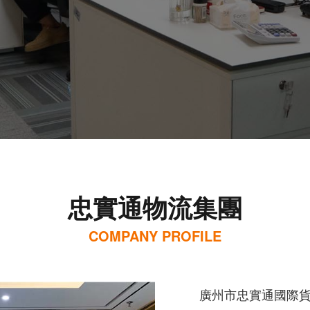
忠實通物流集團
COMPANY PROFILE
廣州市忠實通國際貨