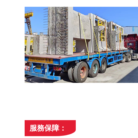
服務保障：