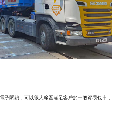
用電子關鎖，可以很大範圍滿足客戶的一般貿易包車，