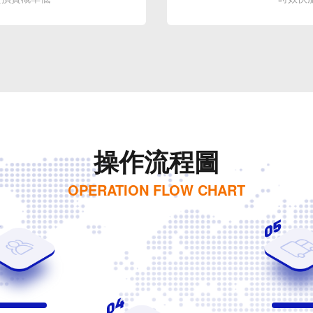
操作流程圖
OPERATION FLOW CHART